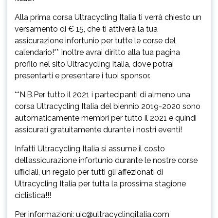
Alla prima corsa Ultracycling Italia ti verrà chiesto un
versamento di € 15, che ti attiverà la tua
assicurazione infortunio per tutte le corse del
calendario!** Inoltre avrai diritto alla tua pagina
profilo nel sito Ultracycling Italia, dove potrai
presentarti e presentare i tuoi sponsor.
**N.B.Per tutto il 2021 i partecipanti di almeno una
corsa Ultracycling Italia del biennio 2019-2020 sono
automaticamente membri per tutto il 2021 e quindi
assicurati gratuitamente durante i nostri eventi!
Infatti Ultracycling Italia si assume il costo
dell’assicurazione infortunio durante le nostre corse
ufficiali, un regalo per tutti gli affezionati di
Ultracycling Italia per tutta la prossima stagione
ciclistica!!!
Per informazioni: uic@ultracyclingitalia.com