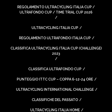
REGOLAMENTO ULTRACYCLING ITALIA CUP /
ULTRAFONDO CUP / TIME TRIAL CUP 2026
ULTRACYCLING ITALIA CUP
REGOLAMENTO ULTRAFONDO ITALIA CUP
CLASSIFICA ULTRACYCLING ITALIA CUP (CHALLENGE)
2023
CLASSIFICA ULTRAFONDO CUP
PUNTEGGIO ITTC CUP – COPPA 6-12-24 ORE
ULTRACYCLING INTERNATIONAL CHALLENGE
CLASSIFICHE DEL PASSATO
ULTRACYCLING ITALIA HOME