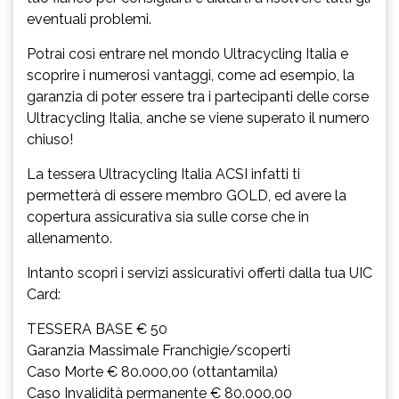
eventuali problemi.
Potrai così entrare nel mondo Ultracycling Italia e
scoprire i numerosi vantaggi, come ad esempio, la
garanzia di poter essere tra i partecipanti delle corse
Ultracycling Italia, anche se viene superato il numero
chiuso!
La tessera Ultracycling Italia ACSI infatti ti
permetterà di essere membro GOLD, ed avere la
copertura assicurativa sia sulle corse che in
allenamento.
Intanto scopri i servizi assicurativi offerti dalla tua UIC
Card:
TESSERA BASE € 50
Garanzia Massimale Franchigie/scoperti
Caso Morte € 80.000,00 (ottantamila)
Caso Invalidità permanente € 80.000,00