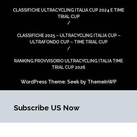
CLASSIFICHE ULTRACYCLING ITALIA CUP 2024 E TIME
TRIAL CUP
CLASSIFICHE 2025 – ULTRACYCLING ITALIA CUP –
ULTRAFONDO CUP – TIME TRIAL CUP
RANKING PROVVISORIO ULTRACYCLING ITALIA TIME
TRIAL CUP 2026
WordPress Theme: Seek by
ThemeInWP
Subscribe US Now