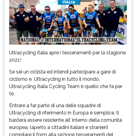
Ultracycling Italia apre i tesseramenti per la stagione
2021!
Se sei un ciclista ed intendi partecipare a gare di
ciclismo e Ultracycling in tutto il mondo,
Ultracycling Italia Cycling Team è quello che fa per
te.
Entrare a far parte di una delle squadre di
Ultracycling di riferimento in Europa è semplice, ti
basterà essere residente all’ interno della comunità
europea, (aperto a cittadini italiani e stranieri)
compilare il form alla sezione tesseramenti del