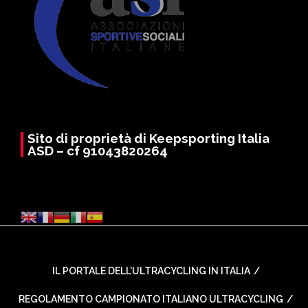
Sito di proprietà di Keepsporting Italia
ASD – cf 91043820264
IL PORTALE DELL’ULTRACYCLING IN ITALIA
REGOLAMENTO CAMPIONATO ITALIANO ULTRACYCLING