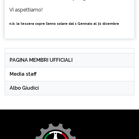
Vi aspettiamo!
n.b: la tessera copre l’anno solare dal 1 Gennaio al 31 dicembre
PAGINA MEMBRI UFFICIALI
Media staff
Albo Giudici